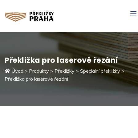
Překližka pro laserové řezání
Úvod
>
Produkty
>
Překližky
>
Speciální překližky
>
Překližka pro laserové řezání