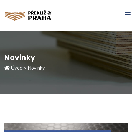
Novinky
Úvod
>
Novinky