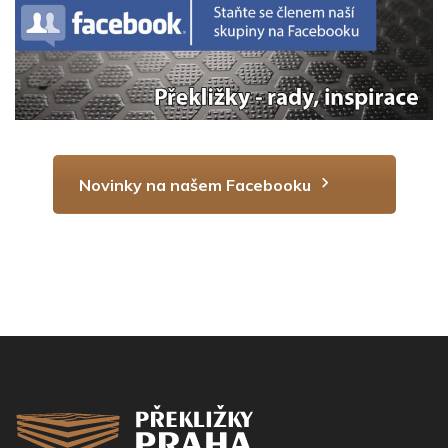
Novinky na našem Facebooku